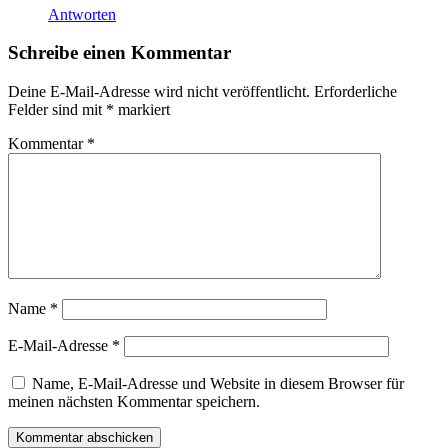
Antworten
Schreibe einen Kommentar
Deine E-Mail-Adresse wird nicht veröffentlicht.
Erforderliche
Felder sind mit
*
markiert
Kommentar
*
Name
*
E-Mail-Adresse
*
Name, E-Mail-Adresse und Website in diesem Browser für
meinen nächsten Kommentar speichern.