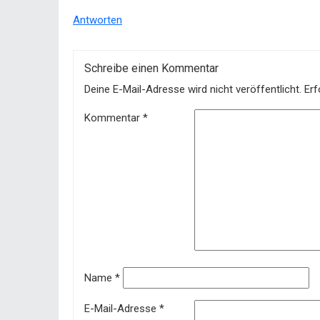
Antworten
Schreibe einen Kommentar
Deine E-Mail-Adresse wird nicht veröffentlicht.
Erf
Kommentar
*
Name
*
E-Mail-Adresse
*