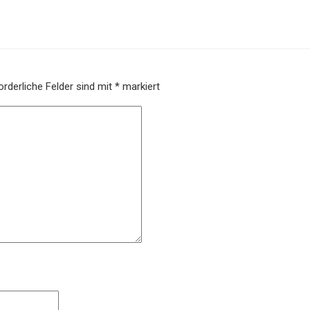
orderliche Felder sind mit
*
markiert