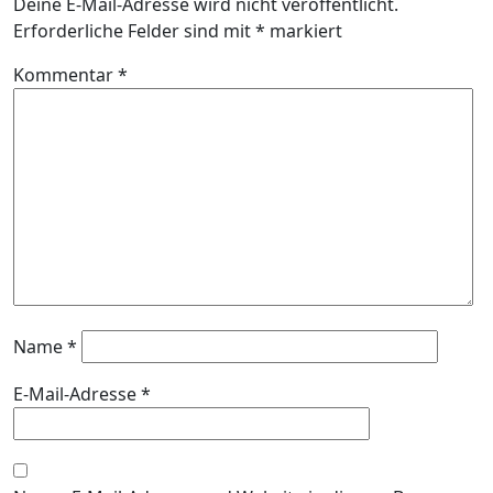
Deine E-Mail-Adresse wird nicht veröffentlicht.
Erforderliche Felder sind mit
*
markiert
Kommentar
*
Name
*
E-Mail-Adresse
*