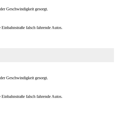
der Geschwindigkeit gesorgt.
e Einbahnstraße falsch fahrende Autos.
der Geschwindigkeit gesorgt.
e Einbahnstraße falsch fahrende Autos.