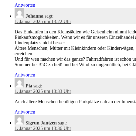
Antworten
Johanna
sagt:
1. Januar 2025 um 13:22 Uhr
Das Einkaufen in den Kleinstädten wie Geisenheim nimmt leider
Einkaufsmöglichkeiten. Wenn wir es für unseren Einzelhandel 
Lindenplatzes nicht besser.
Ältere Menschen, Mütter mit Kleinkindern oder Kinderwägen, d
erreichen.
Und für wen machen wir das ganze? Fahrradfahren ist schön und 
Sommer bei 35C zu heiß und bei Wind zu ungemütlich, bei Glätte
Antworten
Pia
sagt:
1. Januar 2025 um 13:33 Uhr
Auch ältere Menschen benötigen Parkplätze nah an der Innenst
Antworten
Sigrun Jantzen
sagt:
1. Januar 2025 um 13:36 Uhr