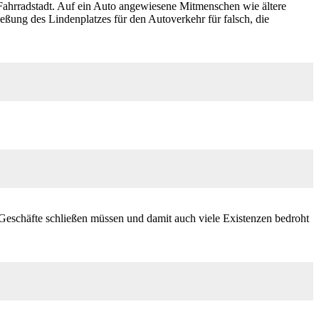
 Fahrradstadt. Auf ein Auto angewiesene Mitmenschen wie ältere
ßung des Lindenplatzes für den Autoverkehr für falsch, die
eschäfte schließen müssen und damit auch viele Existenzen bedroht