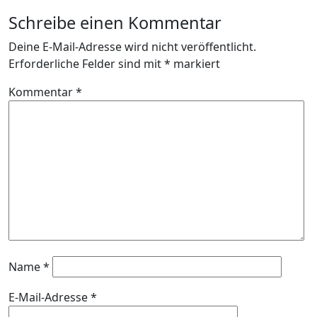
Schreibe einen Kommentar
Deine E-Mail-Adresse wird nicht veröffentlicht.
Erforderliche Felder sind mit
*
markiert
Kommentar
*
Name
*
E-Mail-Adresse
*