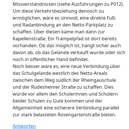
Missverständnissen (siehe Ausführungen zu P012).
Um diese Verkehrsbeziehung dennoch zu
ermöglichen, wäre es sinnvoll, eine direkte Fuß-
und Radanbindung an den Netto-Parkplatz zu
schaffen. Über diesen käme man dann zur
Kapellenstraße. Ein Trampelpfad ist dort bereits
vorhanden. Ob das möglich ist, hängt sicher auch
davon ab, ob das Gelände verkauft wurde oder sich
noch in öffentlicher Hand befindet.
Noch besser wäre es, eine neue Verbindung über
das Schulgelände westlich des Netto-Areals
zwischen dem Weg südlich der Rheingauschule
und der Rüdesheimer Straße zu schaffen. Dies
würde vor allem den Schülerinnen und Schülern
beider Schulen zu Gute kommen und der
Allgemeinheit eine sicherere Verbindung parallel
zur stark belasteten Rosengartenstraße bieten.
Antworten