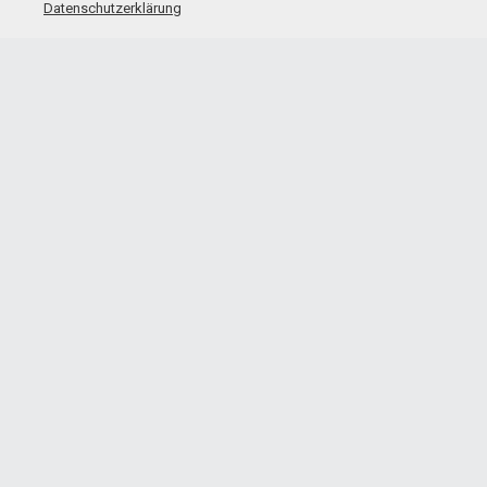
Datenschutzerklärung