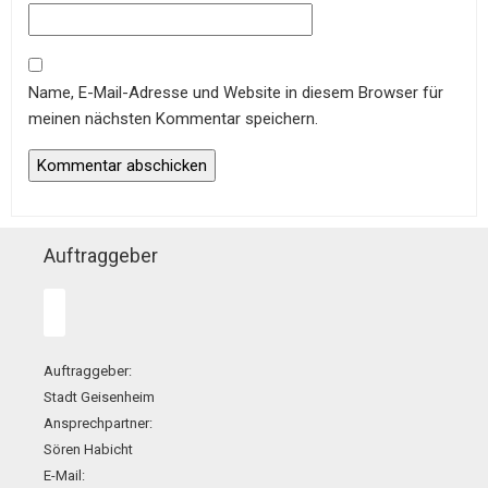
Name, E-Mail-Adresse und Website in diesem Browser für
meinen nächsten Kommentar speichern.
Auftraggeber
Auftraggeber:
Stadt Geisenheim
Ansprechpartner:
Sören Habicht
E-Mail: