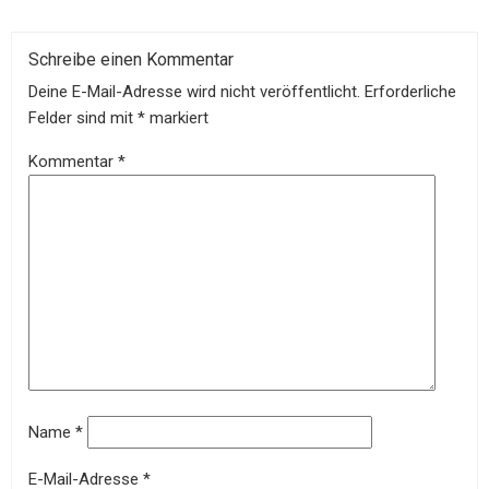
Schreibe einen Kommentar
Deine E-Mail-Adresse wird nicht veröffentlicht.
Erforderliche
Felder sind mit
*
markiert
Kommentar
*
Name
*
E-Mail-Adresse
*