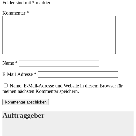
Felder sind mit
*
markiert
Kommentar
*
Name
*
E-Mail-Adresse
*
Name, E-Mail-Adresse und Website in diesem Browser für
meinen nächsten Kommentar speichern.
Auftraggeber